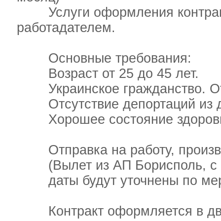
Услуги оформления контракта
работадателем.
Основные требования:
Возраст от 25 до 45 лет.
Украинское гражданство. Отс
Отсутствие депортаций из др
Хорошее состояние здоров
Отправка на работу, производ
(Вылет из АП Борисполь, с 10
даты будут уточнены по мер
Контракт оформляется в два