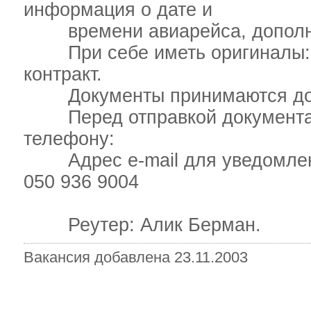
информация о дате и
времени авиарейса, дополни
При себе иметь оригиналы: за
контракт.
Документы принимаются до 5
Перед отправкой документаци
телефону:
Адрес e-mail для уведомлени
050 936 9004
Реутер: Алик Берман.
Вакансия добавлена 23.11.2003