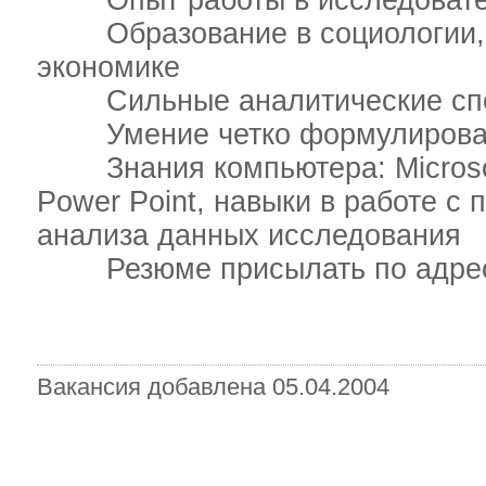
Опыт работы в исследовател
Образование в социологии, п
экономике
Сильные аналитические спо
Умение четко формулировать
Знания компьютера: Microsoft 
Power Point, навыки в работе 
анализа данных исследования
Резюме присылать по адресу: 
Вакансия добавлена 05.04.2004