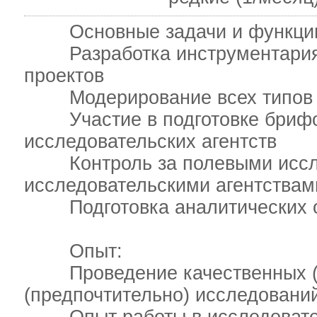
Основные задачи и функци
Разработка инструментария и
проектов
Модерирование всех типов к
Участие в подготовке брифов
исследовательских агентств
Контроль за полевыми иссле
исследовательскими агентствам
Подготовка аналитических о
Опыт:
Проведение качественных (об
(предпочтительно) исследовани