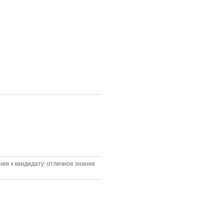
ия к кандидату: отличное знание