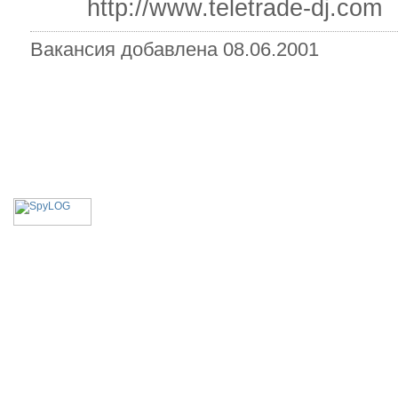
http://www.teletrade-dj.com
Вакансия добавлена 08.06.2001