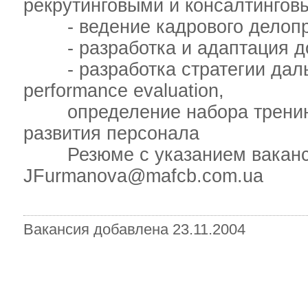
рекрутинговыми и консалтинго
- ведение кадрового делопр
- разработка и адаптация до
- разработка стратегии дальн
performance evaluation,
определение набора тренинго
развития персонала
Резюме с указанием вакансии
JFurmanova@mafcb.com.ua
Вакансия добавлена 23.11.2004