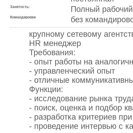
Занятость:
Полный рабочий
Командировки
без командиров
крупному сетевому агентству
HR менеджер
Требования:
- опыт работы на аналогичной
- управленческий опыт
- отличные коммуникативные
Функции:
- исследование рынка труд
- поиск, оценка и подбор кв
- разработка критериев при
- проведение интервью с кан