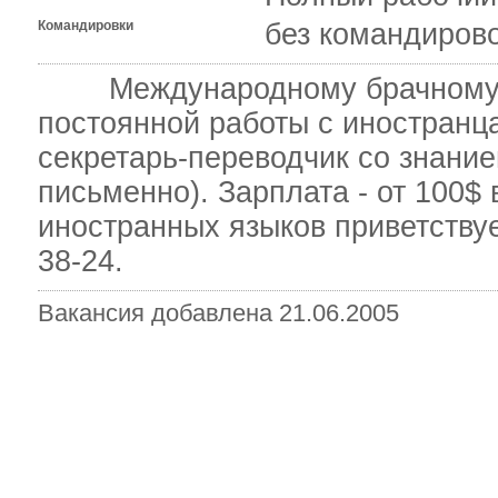
Командировки
без командиров
Международному брачному аге
постоянной работы с иностранца
секретарь-переводчик со знание
письменно). Зарплата - от 100$
иностранных языков приветствуе
38-24.
Вакансия добавлена 21.06.2005