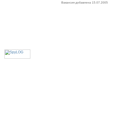
Вакансия добавлена 15.07.2005