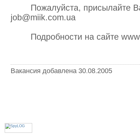
Пожалуйста, присылайте Ваш
job@miik.com.ua
Подробности на сайте www.m
Вакансия добавлена 30.08.2005