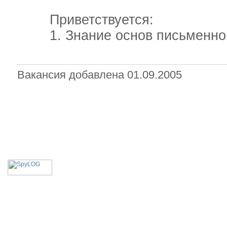
Приветствуется:
1. Знание основ письменного
Вакансия добавлена 01.09.2005