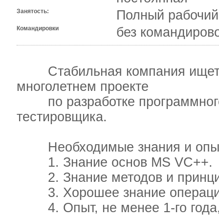
Занятость:
Полный рабочий
Командировки
без командиров
Стабильная компания ищет д
многолетнем проекте
по разработке программного
тестировщика.
Необходимые знания и опы
1. Знание основ MS VC++.
2. Знание методов и принцип
3. Хорошее знание операци
4. Опыт, не менее 1-го года, 