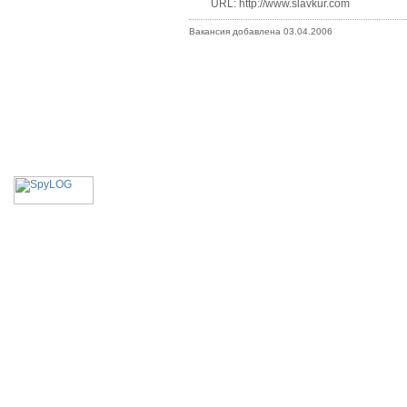
URL: http://www.slavkur.com
Вакансия добавлена 03.04.2006