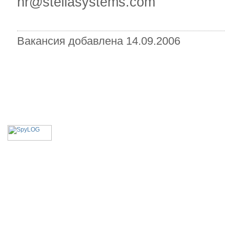
hr@stellasystems.com
Вакансия добавлена 14.09.2006