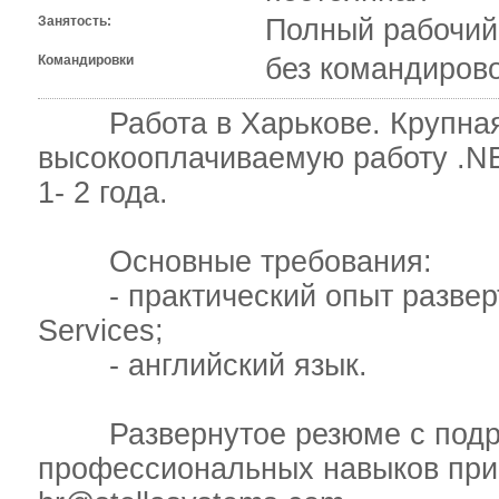
Занятость:
Полный рабочий
Командировки
без командиров
Работа в Харькове. Крупная 
высокооплачиваемую работу .N
1- 2 года.
Основные требования:
- практический опыт разверт
Services;
- английский язык.
Развернутое резюме с подро
профессиональных навыков при