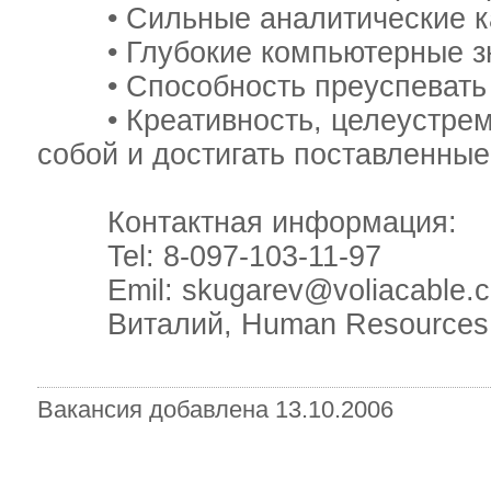
• Сильные аналитические ка
• Глубокие компьютерные зна
• Способность преуспевать в
• Креативность, целеустремлЈ
собой и достигать поставленные
Контактная информация:
Tel: 8-097-103-11-97
Emil: skugarev@voliacable.
Виталий, Human Resources 
Вакансия добавлена 13.10.2006