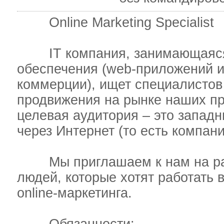
Online Marketing Specialist
IT компания, занимающаяся 
обеспечения (web-приложений и
коммерции), ищет специалистов
продвижения на рынке наших п
целевая аудитория – это запад
через Интернет (то есть компан
Мы приглашаем к нам на рабо
людей, которые хотят работать 
online-маркетинга.