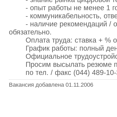
- опыт работы не менее 1 год
- коммуникабельность, ответ
- наличие рекомендаций / от
обязательно.
Оплата труда: ставка + % от п
График работы: полный день,
Официальное трудоустройс
Просим высылать резюме по 
по тел. / факс (044) 489-10-3
Вакансия добавлена 01.11.2006