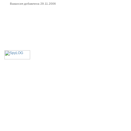
Вакансия добавлена 29.11.2006