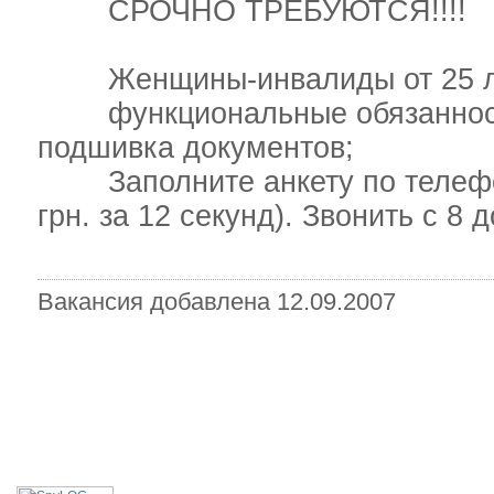
СРОЧНО ТРЕБУЮТСЯ!!!!
Женщины-инвалиды от 25 лет 
функциональные обязанности:
подшивка документов;
Заполните анкету по телефону
грн. за 12 секунд). Звонить с 8 д
Вакансия добавлена 12.09.2007