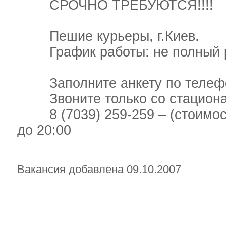
СРОЧНО ТРЕБУЮТСЯ!!!!
Пешие курьеры, г.Киев.
График работы: не полный раб
Заполните анкету по телеф
Звоните только со стационар
8 (7039) 259-259 – (стоимость 
до 20:00
Вакансия добавлена 09.10.2007