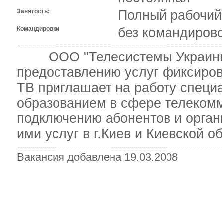
Занятость:
Полный рабочий
Командировки
без командиров
ООО "Телесистемы Украины"-
предоставлению услуг фиксиров
ТВ приглашает на работу специ
образованием в сфере телекомм
подключению абонентов и орга
ими услуг в г.Киев и Киевской о
Вакансия добавлена 19.03.2008