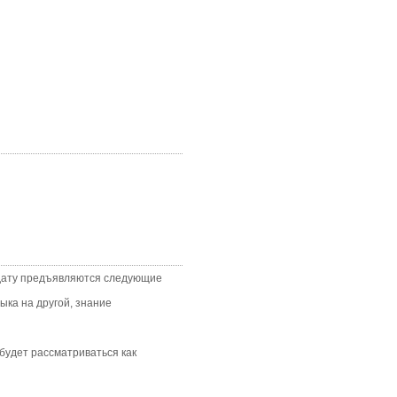
ату предъявляются следующие
ыка на другой, знание
удет рассматриваться как