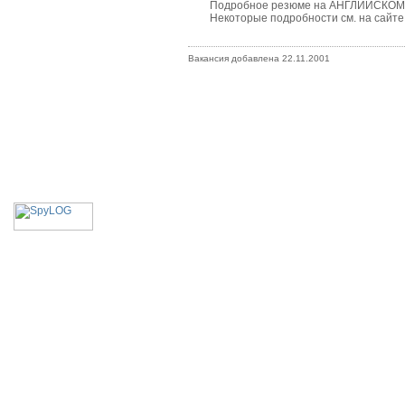
Подробное резюме на АНГЛИЙСКОМ ЯЗЫК
Некоторые подробности см. на сайте http
Вакансия добавлена 22.11.2001