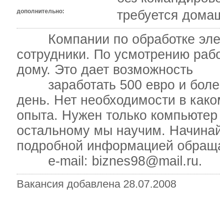
дополнительно:
требуется дома
Компании по обработке элект
сотрудники. По усмотрению раб
дому. Это дает возможность
заработать 500 евро и более в
день. Нет необходимости в как
опыта. Нужен только компьютер 
остальному мы научим. Начинай
подробной информацией обраща
e-mail: biznes98@mail.ru.
Вакансия добавлена 28.07.2008