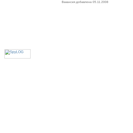
Вакансия добавлена 05.11.2008