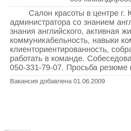
Салон красоты в центре г. Ки
администратора со знанием анг
знания английского, активная ж
коммуникабельность, навыки ко
клиенториентированность, собр
работать в команде. Собеседов
050-331-79-07. Просьба резюме 
Вакансия добавлена 01.06.2009