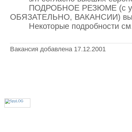
ПОДРОБНОЕ РЕЗЮМЕ (с ука
ОБЯЗАТЕЛЬНО, ВАКАНСИИ) высыла
Некоторые подробности см. на с
Вакансия добавлена 17.12.2001