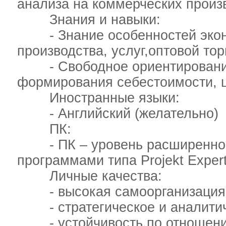
анализа на коммерческих произ
Знания и навыки:
- Знание особенностей эконо
производства, услуг,оптовой тор
- Свободное ориентирование 
формирования себестоимости, 
Иностранные языки:
- Английский (желательно)
ПК:
- ПК – уровень расширенного
программами типа Projekt Exper
Личные качества:
- высокая самоорганизация 
- стратегическое и аналити
- устойчивость по отношени