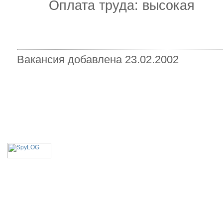
Оплата труда: высокая
Вакансия добавлена 23.02.2002