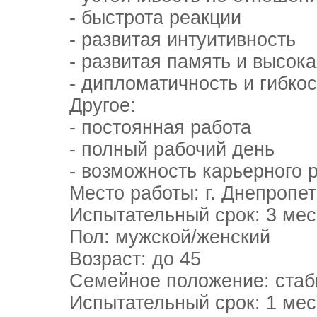
- быстрота реакции
- развитая интуитивность
- развитая память и высокая
- дипломатичность и гибкост
Другое:
- постоянная работа
- полный рабочий день
- возможность карьерного р
Место работы: г. Днепропет
Испытательный срок: 3 мес
Пол: мужской/женский
Возраст: до 45
Семейное положение: стаб
Испытательный срок: 1 мес