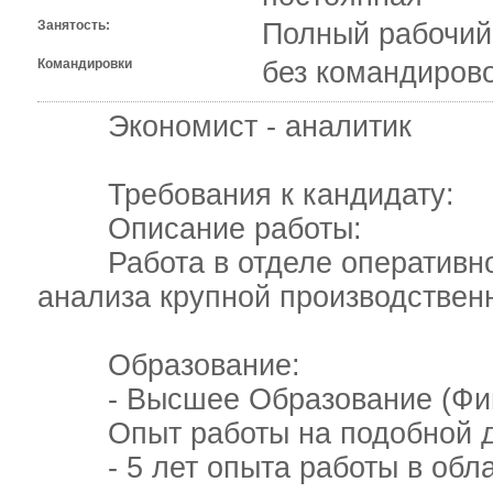
Занятость:
Полный рабочий
Командировки
без командиров
Экономист - аналитик
Требования к кандидату:
Описание работы:
Работа в отделе оперативног
анализа крупной производствен
Образование:
- Высшее Образование (Фина
Опыт работы на подобной д
- 5 лет опыта работы в облас