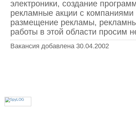
электроники, создание програм
рекламные акции с компаниями 
размещение рекламы, рекламн
работы в этой области просим н
Вакансия добавлена 30.04.2002