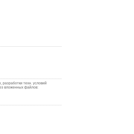
 разработки техн. условий
без вложенных файлов: