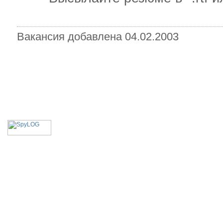
Вакансия добавлена 04.02.2003