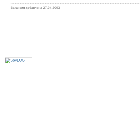
Вакансия добавлена 27.04.2003