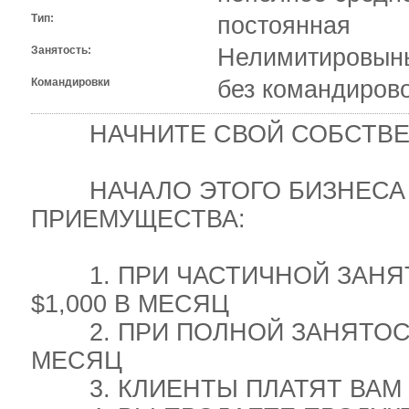
Тип:
постоянная
Занятость:
Нелимитировыны
Командировки
без командиров
НАЧНИТЕ СВОЙ СОБСТВЕНН
НАЧАЛО ЭТОГО БИЗНЕСА 
ПРИЕМУЩЕСТВА:
1. ПРИ ЧАСТИЧНОЙ ЗАНЯТ
$1,000 В МЕСЯЦ
2. ПРИ ПОЛНОЙ ЗАНЯТОСТИ 
МЕСЯЦ
3. КЛИЕНТЫ ПЛАТЯТ ВАМ 