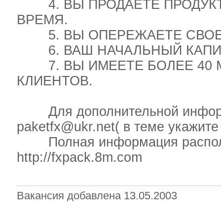
4. ВЫ ПРОДАЕТЕ ПРОДУКТ,
ВРЕМЯ.
5. ВЫ ОПЕРЕЖАЕТЕ СВОЕ
6. ВАШ НАЧАЛЬНЫЙ КАПИТ
7. ВЫ ИМЕЕТЕ БОЛЕЕ 40 
КЛИЕНТОВ.
Для дополнительной информа
paketfx@ukr.net( в теме укажите 
Полная информация располо
http://fxpack.8m.com
Вакансия добавлена 13.05.2003