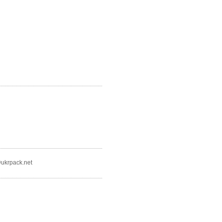
ukrpack.net