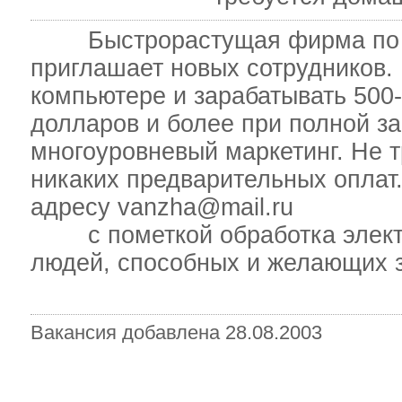
Быстрорастущая фирма по об
приглашает новых сотрудников.
компьютере и зарабатывать 500-
долларов и более при полной за
многоуровневый маркетинг. Не 
никаких предварительных оплат
адресу vanzha@mail.ru
с пометкой обработка электр
людей, способных и желающих з
Вакансия добавлена 28.08.2003