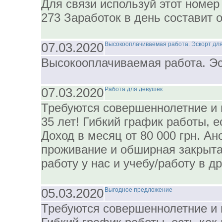
Для связи используй этот номер 
273 Заработок в день составит от
07.03.2020
Высокооплачиваемая работа. Эскорт дл
Высокооплачиваемая работа. Эс
07.03.2020
Работа для девушек
Требуются совершеннолетние и
35 лет! Гибкий график работы, е
Доход в месяц от 80 000 грн. Ан
проживание и обширная закрыта
работу у нас и учебу/работу в др
05.03.2020
Выгодное предложение
Требуются совершеннолетние и 