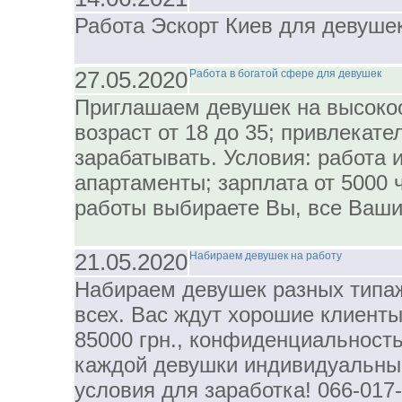
Работа Эскорт Киев для девушек
27.05.2020
Работа в богатой сфере для девушек
Приглашаем девушек на высоко
возраст от 18 до 35; привлекат
зарабатывать. Условия: работа и
апартаменты; зарплата от 5000 
работы выбираете Вы, все Ваши
21.05.2020
Набираем девушек на работу
Набираем девушек разных типаж
всех. Вас ждут хорошие клиент
85000 грн., конфиденциальность
каждой девушки индивидуальны
условия для заработка! 066-017-