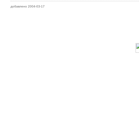
добавлено 2004-03-17