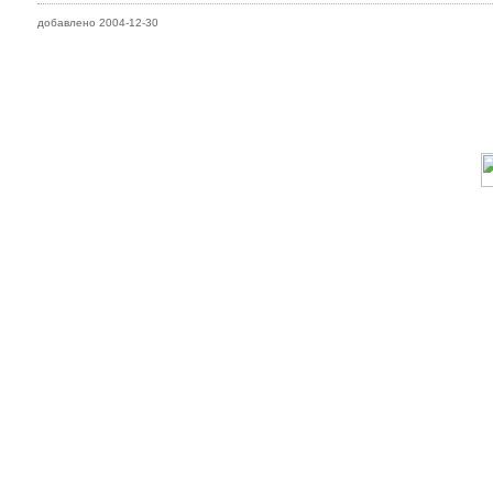
добавлено 2004-12-30