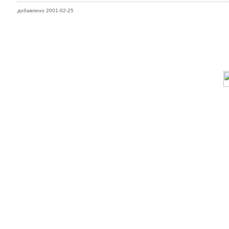
добавлено 2001-02-25