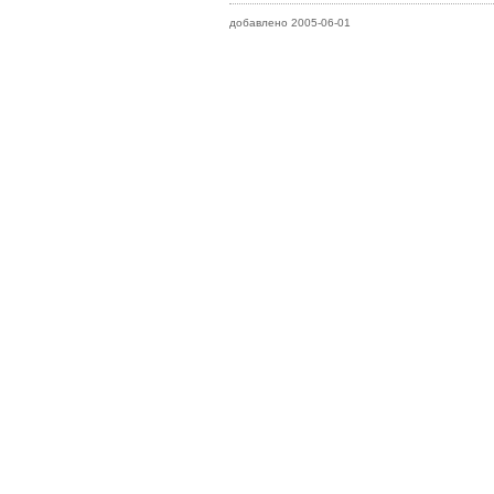
добавлено 2005-06-01