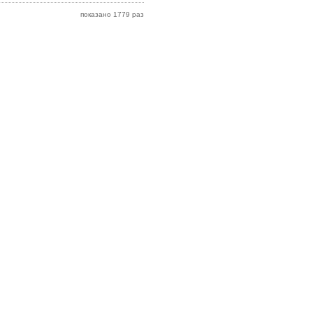
показано 1779 раз