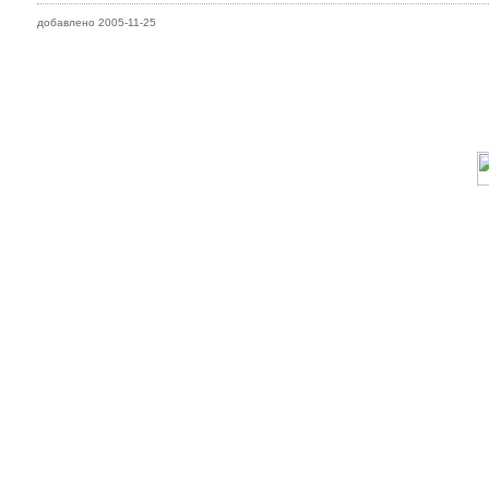
добавлено 2005-11-25