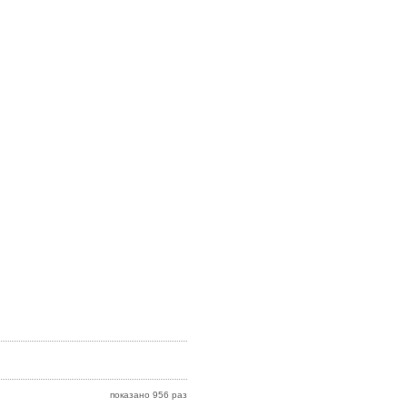
показано 956 раз