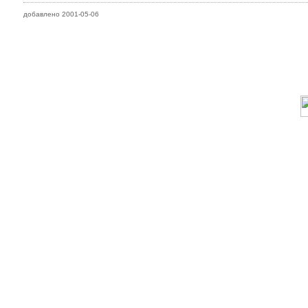
добавлено 2001-05-06