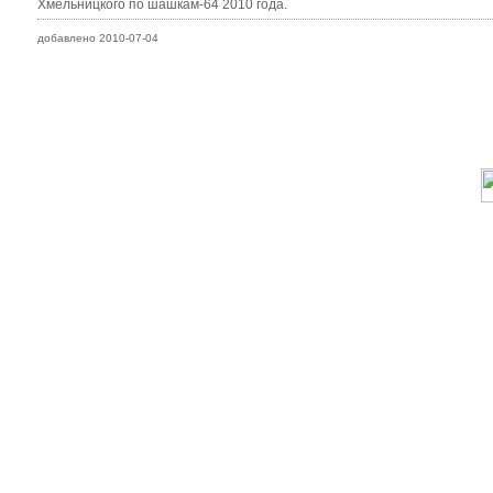
Хмельницкого по шашкам-64 2010 года.
добавлено 2010-07-04