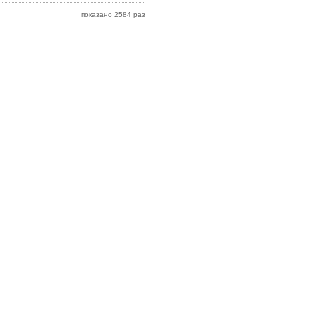
показано 2584 раз