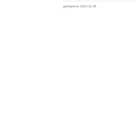
добавлено 2010-11-18