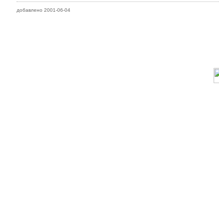
добавлено 2001-06-04