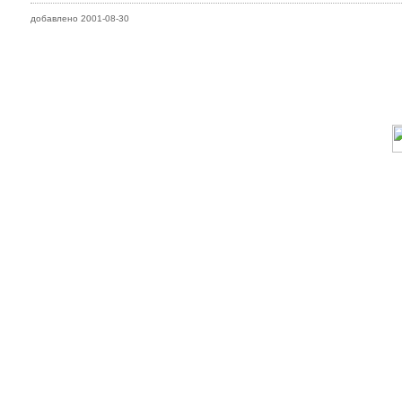
добавлено 2001-08-30