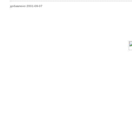
добавлено 2001-09-07