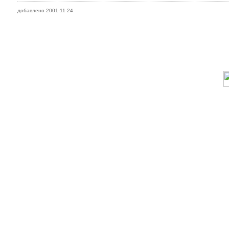
добавлено 2001-11-24