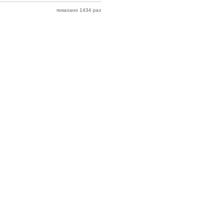
показано 1434 раз