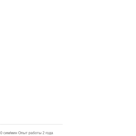
150 сим/мин Опыт работы 2 года