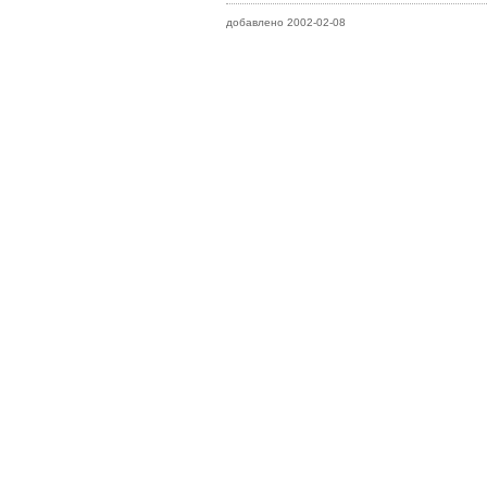
добавлено 2002-02-08