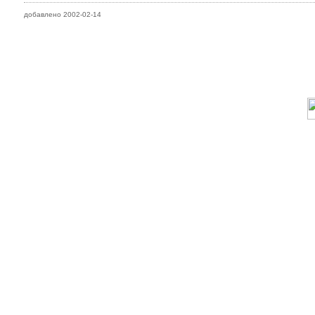
добавлено 2002-02-14