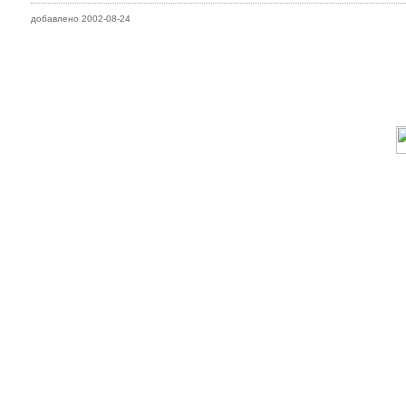
добавлено 2002-08-24