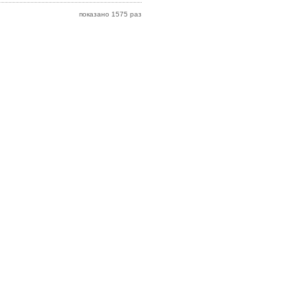
показано 1575 раз