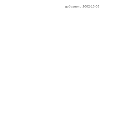
добавлено 2002-10-09