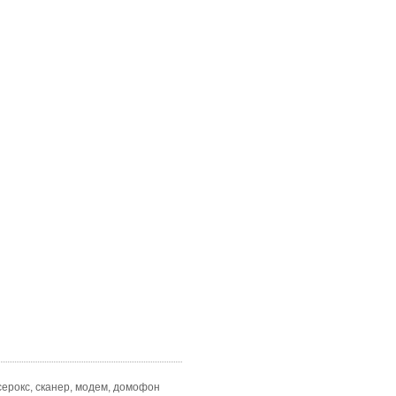
ксерокс, сканер, модем, домофон