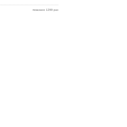
показано 1299 раз