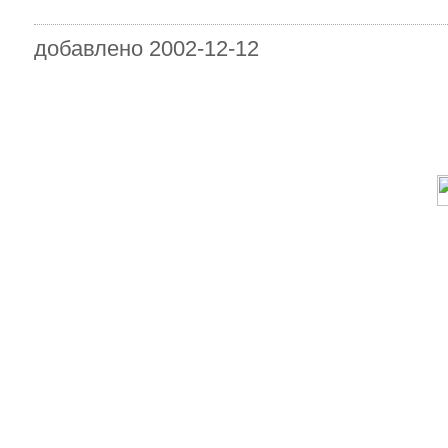
добавлено 2002-12-12